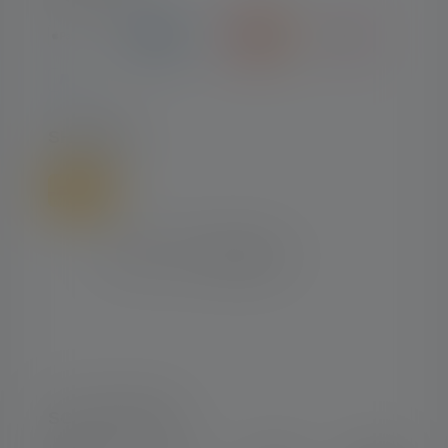
SHIPPING
SOCIAL MEDIA