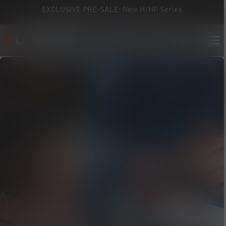
EXCLUSIVE PRE-SALE: New H/HF Series