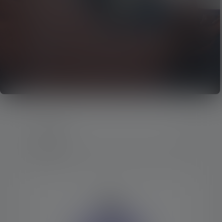
4 Produkte