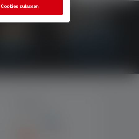
Cookies zulassen
PAYMENT