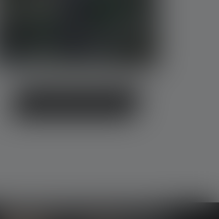
LED Lichtfarbe & Temperatur