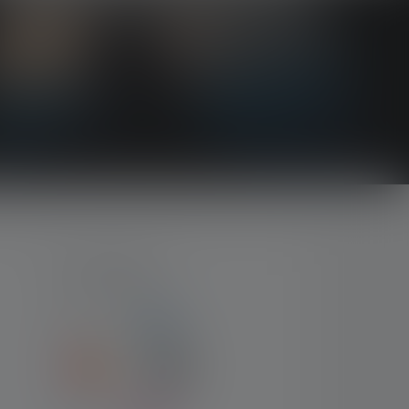
ZAHLARTEN