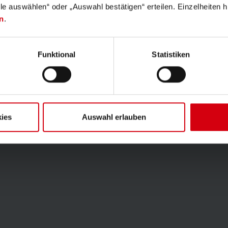
lle auswählen“ oder „Auswahl bestätigen“ erteilen. Einzelheiten h
n
.
Funktional
Statistiken
ies
Auswahl erlauben