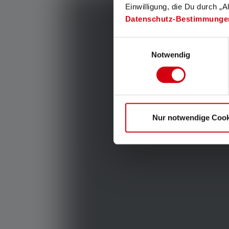
Einwilligung, die Du durch „A
Datenschutz-Bestimmunge
Einwilligungsauswahl
Notwendig
Nur notwendige Cook