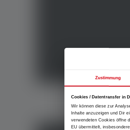
Zustimmung
Cookies / Datentransfer in D
Wir können diese zur Analys
Inhalte anzuzeigen und Dir e
verwendeten Cookies öffne di
EU übermittelt, insbesondere