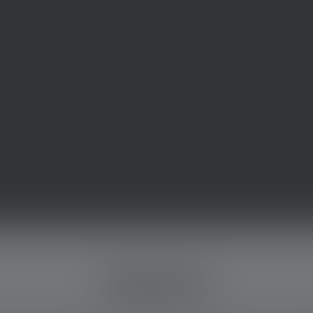
PRODUKTE