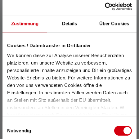
CHF 159.00
Sofort verfügbar
Zustimmung
Details
Über Cookies
Neu
Cookies / Datentransfer in Drittländer
Wir können diese zur Analyse unserer Besucherdaten
platzieren, um unsere Website zu verbessern,
personalisierte Inhalte anzuzeigen und Dir ein großartiges
Website-Erlebnis zu bieten. Für weitere Informationen zu
den von uns verwendeten Cookies öffne die
Einstellungen. In bestimmten Fällen werden Daten auch
an Stellen mit Sitz außerhalb der EU übermittelt,
insbesondere an Stellen in den Vereinigten Staaten. Wir
benötigen hierzu noch Deine ausdrückliche Einwilligung,
Taschenlampe TAC6R
die Du durch „Alle auswählen“ oder „Auswahl bestätigen“
Einwilligungsauswahl
Farben
erteilen. Einzelheiten hierzu findest Du in unserer
Notwendig
CHF 129.00
Datenschutz-Bestimmungen
.
Sofort verfügbar