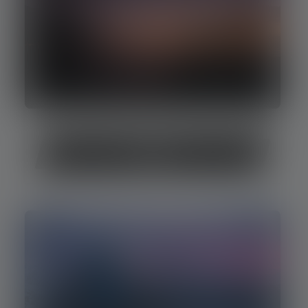
Angeln