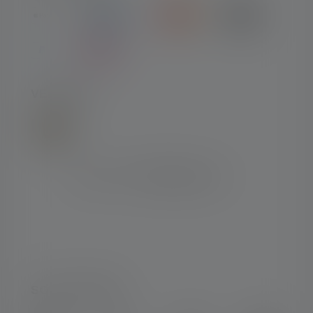
VERSAND
SOCIAL MEDIA