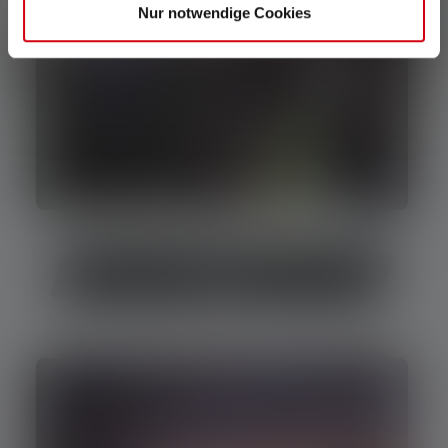
Nur notwendige Cookies
Jagen