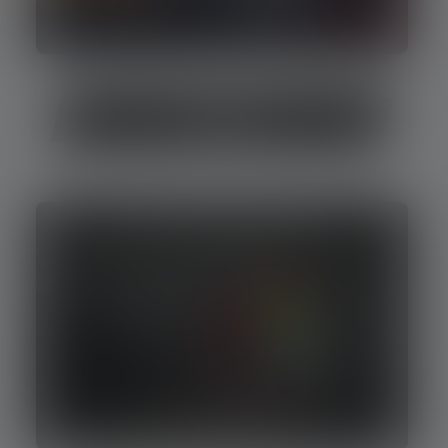
Camping