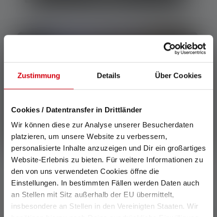
Zustimmung
Details
Über Cookies
Cookies / Datentransfer in Drittländer
Wir können diese zur Analyse unserer Besucherdaten
platzieren, um unsere Website zu verbessern,
personalisierte Inhalte anzuzeigen und Dir ein großartiges
Website-Erlebnis zu bieten. Für weitere Informationen zu
den von uns verwendeten Cookies öffne die
Einstellungen. In bestimmten Fällen werden Daten auch
Wandern
an Stellen mit Sitz außerhalb der EU übermittelt,
insbesondere an Stellen in den Vereinigten Staaten. Wir