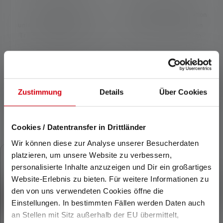
Mode Select Ring für
Kraftvolle, präzise
Schnellzugriff auf
Lichtkegel mit Fokusfunktion
unterschiedliche Lichtmodi,
dank unseres legendären
Transportsperre und USB-
Advanced Focus System
C-Ladeport
Zustimmung
Details
Über Cookies
Welches Produkt passt zu dir?
Cookies / Datentransfer in Drittländer
Produktgalerie überspringen
Wir können diese zur Analyse unserer Besucherdaten
platzieren, um unsere Website zu verbessern,
personalisierte Inhalte anzuzeigen und Dir ein großartiges
Website-Erlebnis zu bieten. Für weitere Informationen zu
den von uns verwendeten Cookies öffne die
Einstellungen. In bestimmten Fällen werden Daten auch
an Stellen mit Sitz außerhalb der EU übermittelt,