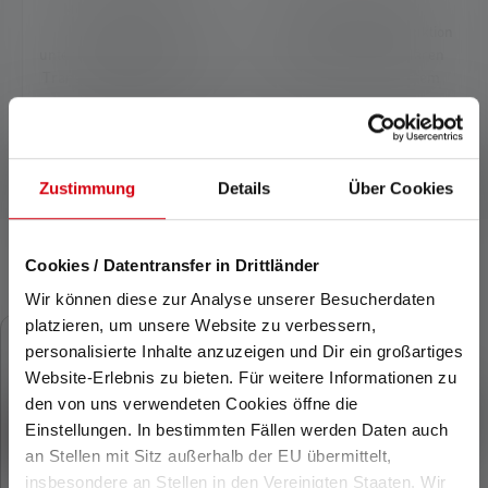
Mode Select Ring für
Kraftvolle, präzise
Schnellzugriff auf
Lichtkegel mit Fokusfunktion
unterschiedliche Lichtmodi,
dank unseres legendären
Transportsperre und USB-
Advanced Focus System
C-Ladeport
Zustimmung
Details
Über Cookies
Cookies / Datentransfer in Drittländer
Welches Produkt passt zu dir?
Wir können diese zur Analyse unserer Besucherdaten
Produktgalerie überspringen
platzieren, um unsere Website zu verbessern,
personalisierte Inhalte anzuzeigen und Dir ein großartiges
Website-Erlebnis zu bieten. Für weitere Informationen zu
den von uns verwendeten Cookies öffne die
Einstellungen. In bestimmten Fällen werden Daten auch
an Stellen mit Sitz außerhalb der EU übermittelt,
insbesondere an Stellen in den Vereinigten Staaten. Wir