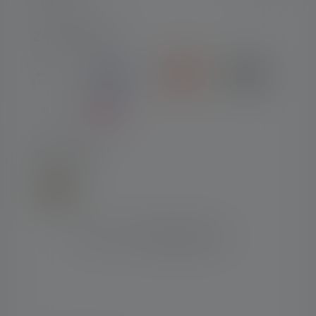
ZAHLARTEN
VERSAND