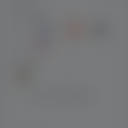
ZAHLARTEN
VERSAND