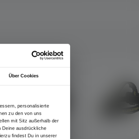
Über Cookies
ssern, personalisierte
onen zu den von uns
llen mit Sitz außerhalb der
ch Deine ausdrückliche
ierzu findest Du in unserer