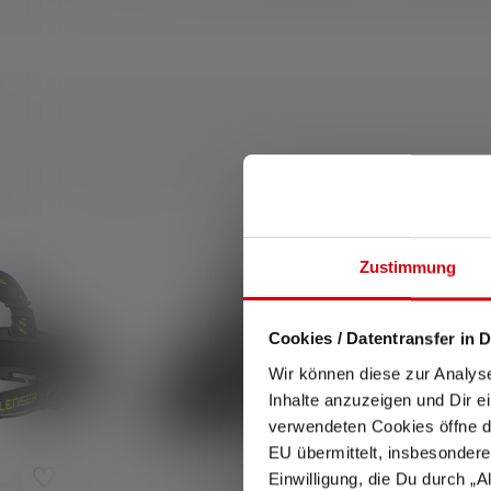
Produktgalerie überspringen
Zustimmung
Cookies / Datentransfer in D
Wir können diese zur Analys
Inhalte anzuzeigen und Dir e
verwendeten Cookies öffne di
EU übermittelt, insbesondere
Einwilligung, die Du durch „A