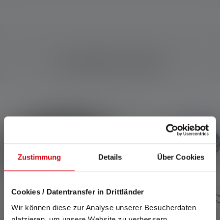
Kompatible Produkte
Produktgalerie überspringen
Zustimmung
Details
Über Cookies
Cookies / Datentransfer in Drittländer
Wir können diese zur Analyse unserer Besucherdaten
platzieren, um unsere Website zu verbessern,