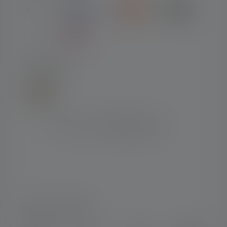
VERSAND
SOCIAL MEDIA