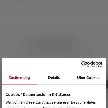
Kompatible Produkte
Produktgalerie überspringen
Zustimmung
Details
Über Cookies
Cookies / Datentransfer in Drittländer
Wir können diese zur Analyse unserer Besucherdaten