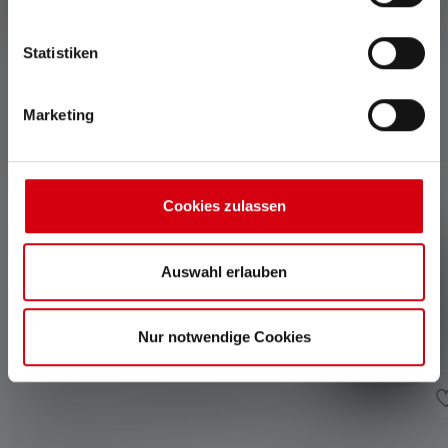
Statistiken
Marketing
Zubehör
Produktgalerie überspringen
Cookies zulassen
Auswahl erlauben
Nur notwendige Cookies