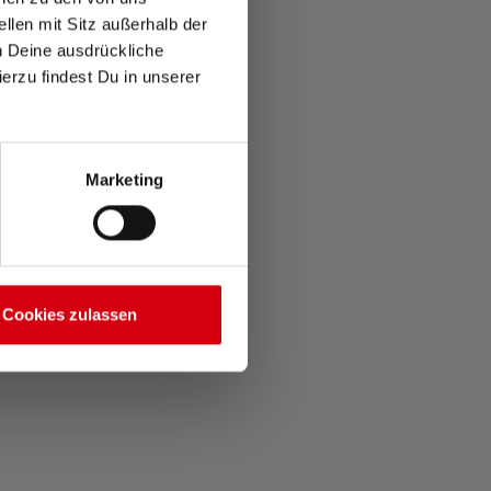
llen mit Sitz außerhalb der
ch Deine ausdrückliche
ierzu findest Du in unserer
Marketing
Cookies zulassen