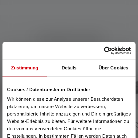
Kompatible Produkte
Produktgalerie überspringen
Zustimmung
Details
Über Cookies
Cookies / Datentransfer in Drittländer
Wir können diese zur Analyse unserer Besucherdaten
platzieren, um unsere Website zu verbessern,
personalisierte Inhalte anzuzeigen und Dir ein großartiges
Website-Erlebnis zu bieten. Für weitere Informationen zu
den von uns verwendeten Cookies öffne die
Einstellungen. In bestimmten Fällen werden Daten auch