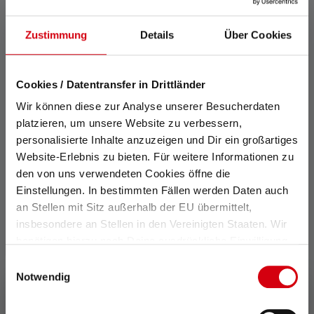
Zustimmung
Details
Über Cookies
Winkelleuchte EXC6R
Farben
Cookies / Datentransfer in Drittländer
Varianten ab
269,00 €
Wir können diese zur Analyse unserer Besucherdaten
329,00 €
Sofort verfügbar
platzieren, um unsere Website zu verbessern,
personalisierte Inhalte anzuzeigen und Dir ein großartiges
Website-Erlebnis zu bieten. Für weitere Informationen zu
den von uns verwendeten Cookies öffne die
Einstellungen. In bestimmten Fällen werden Daten auch
an Stellen mit Sitz außerhalb der EU übermittelt,
insbesondere an Stellen in den Vereinigten Staaten. Wir
benötigen hierzu noch Deine ausdrückliche Einwilligung,
die Du durch „Alle auswählen“ oder „Auswahl bestätigen“
Einwilligungsauswahl
erteilen. Einzelheiten hierzu findest Du in unserer
Notwendig
Datenschutz-Bestimmungen
.