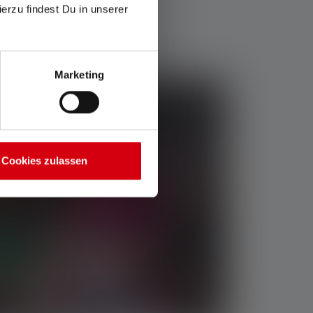
ierzu findest Du in unserer
Marketing
Cookies zulassen