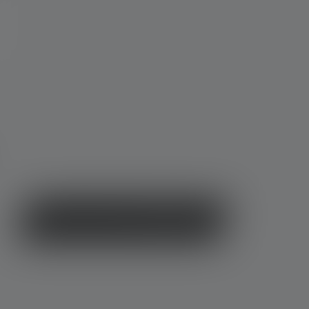
Direkt zu unseren Campinglampen