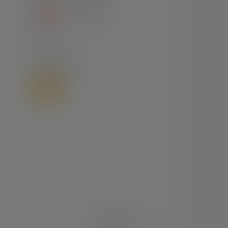
VERSAND
Deutsch