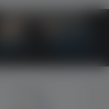
ZAHLARTEN