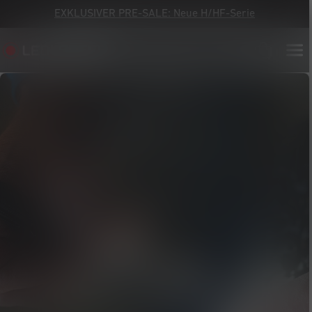
EXKLUSIVER PRE-SALE: Neue H/HF-Serie