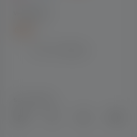
VERZENDING
SOCIAL MEDIA
Instagram
Facebook
LinkedIn
Youtube