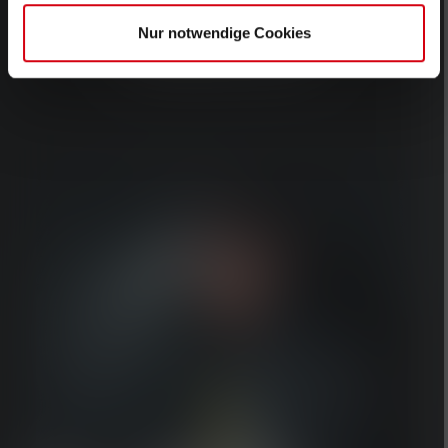
ANDERE
HF8R-
Nur notwendige Cookies
MODELLEN