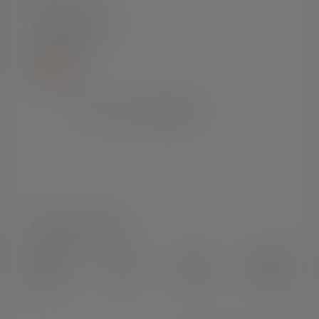
VERZENDING
SOCIAL MEDIA
Instagram
Facebook
LinkedIn
Youtube