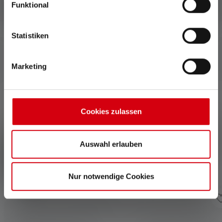
Funktional
Statistiken
Accessoires
Marketing
Skip product gallery
Cookies zulassen
Auswahl erlauben
Nur notwendige Cookies