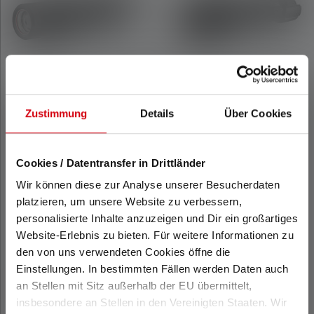
Zustimmung
Details
Über Cookies
Zaklamp P5R
Zaklamp P5R Pro
Cookies / Datentransfer in Drittländer
Wir können diese zur Analyse unserer Besucherdaten
Lichtsterkte
Lichtsterkte
platzieren, um unsere Website zu verbessern,
(binnen M)
(binnen M)
280
280
personalisierte Inhalte anzuzeigen und Dir ein großartiges
Website-Erlebnis zu bieten. Für weitere Informationen zu
den von uns verwendeten Cookies öffne die
Einstellungen. In bestimmten Fällen werden Daten auch
Duur (binnen uren)
Duur (binnen uren)
an Stellen mit Sitz außerhalb der EU übermittelt,
20
18
insbesondere an Stellen in den Vereinigten Staaten. Wir