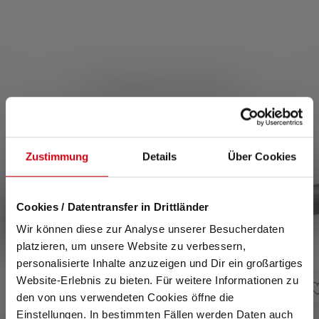
Kompatible Produkte
Produktgalerie überspringen
Zustimmung
Details
Über Cookies
Cookies / Datentransfer in Drittländer
Wir können diese zur Analyse unserer Besucherdaten
platzieren, um unsere Website zu verbessern,
personalisierte Inhalte anzuzeigen und Dir ein großartiges
Website-Erlebnis zu bieten. Für weitere Informationen zu
den von uns verwendeten Cookies öffne die
Einstellungen. In bestimmten Fällen werden Daten auch