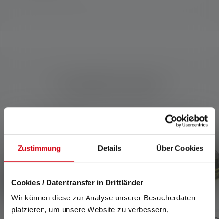
Kompatible Produkte
Produktgalerie überspringen
Zustimmung
Details
Über Cookies
Cookies / Datentransfer in Drittländer
Wir können diese zur Analyse unserer Besucherdaten
platzieren, um unsere Website zu verbessern,