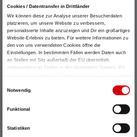
passt?
Cookies / Datentransfer in Drittländer
Wir finden die passende
Taschenlampe für dich!
Wir können diese zur Analyse unserer Besucherdaten
platzieren, um unsere Website zu verbessern,
Produktberater starten
personalisierte Inhalte anzuzeigen und Dir ein großartiges
Website-Erlebnis zu bieten. Für weitere Informationen zu
den von uns verwendeten Cookies öffne die
Einstellungen. In bestimmten Fällen werden Daten auch
an Stellen mit Sitz außerhalb der EU übermittelt,
Sicherheit & Spaß
insbesondere an Stellen in den Vereinigten Staaten. Wir
benötigen hierzu noch Deine ausdrückliche Einwilligung,
kombiniert: Unsere
die Du durch „Alle auswählen“ oder „Auswahl bestätigen“
Einwilligungsauswahl
erteilen. Einzelheiten hierzu findest Du in unserer
LED-
Notwendig
Datenschutz-Bestimmungen
.
Taschenlampen für
Funktional
Kinder und
Statistiken