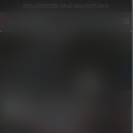
EXKLUSIVER PRE-SALE: Neue H/HF-Serie