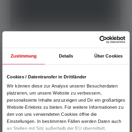
PRODUKT KATALOG WORK
Zustimmung
Details
Über Cookies
Cookies / Datentransfer in Drittländer
Wir können diese zur Analyse unserer Besucherdaten
platzieren, um unsere Website zu verbessern,
personalisierte Inhalte anzuzeigen und Dir ein großartiges
Website-Erlebnis zu bieten. Für weitere Informationen zu
den von uns verwendeten Cookies öffne die
Einstellungen. In bestimmten Fällen werden Daten auch
an Stellen mit Sitz außerhalb der EU übermittelt,