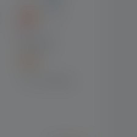
VERZENDING