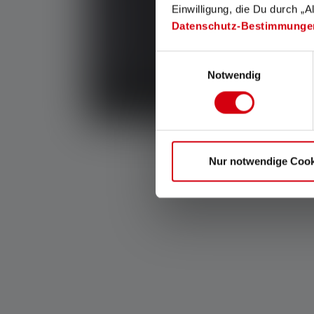
Einwilligung, die Du durch „A
Datenschutz-Bestimmunge
Einwilligungsauswahl
Notwendig
Nur notwendige Cook