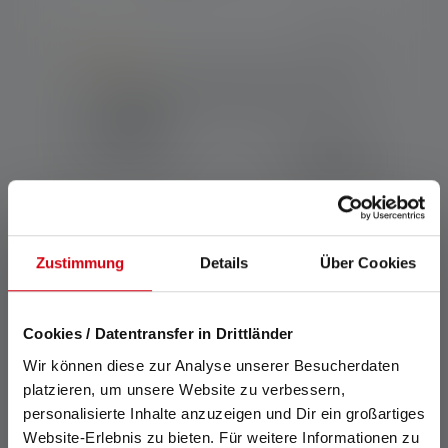
Durchschnittliche Bewertung von 5 von 5 Sternen
Taschenlampe P6R Work Edition 2020
Farben
119,00 €
Sofort verfügbar
Zustimmung
Details
Über Cookies
Cookies / Datentransfer in Drittländer
Wir können diese zur Analyse unserer Besucherdaten
platzieren, um unsere Website zu verbessern,
personalisierte Inhalte anzuzeigen und Dir ein großartiges
Website-Erlebnis zu bieten. Für weitere Informationen zu