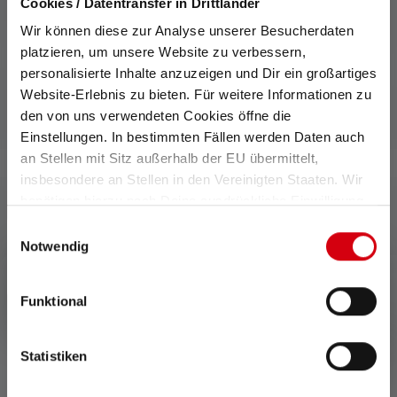
Cookies / Datentransfer in Drittländer
Wünschen konfigurieren.
oder Stirnlampe blitzschnell
Wir können diese zur Analyse unserer Besucherdaten
und ergonomisch mit einem
platzieren, um unsere Website zu verbessern,
Handgriff.
personalisierte Inhalte anzuzeigen und Dir ein großartiges
Website-Erlebnis zu bieten. Für weitere Informationen zu
den von uns verwendeten Cookies öffne die
Einstellungen. In bestimmten Fällen werden Daten auch
an Stellen mit Sitz außerhalb der EU übermittelt,
insbesondere an Stellen in den Vereinigten Staaten. Wir
benötigen hierzu noch Deine ausdrückliche Einwilligung,
Zubehör
die Du durch „Alle auswählen“ oder „Auswahl bestätigen“
Einwilligungsauswahl
erteilen. Einzelheiten hierzu findest Du in unserer
Notwendig
Produktgalerie überspringen
Datenschutz-Bestimmungen
.
Funktional
Statistiken