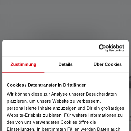
Kompatible Produkte
Produktgalerie überspringen
Zustimmung
Details
Über Cookies
Cookies / Datentransfer in Drittländer
Wir können diese zur Analyse unserer Besucherdaten
platzieren, um unsere Website zu verbessern,
personalisierte Inhalte anzuzeigen und Dir ein großartiges
Website-Erlebnis zu bieten. Für weitere Informationen zu
den von uns verwendeten Cookies öffne die
Einstellungen. In bestimmten Fällen werden Daten auch