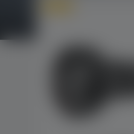
Online only