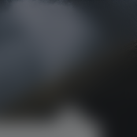
Watch on YouTube