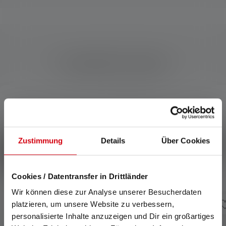
Kompatible Produkte
Produktgalerie überspringen
Zustimmung
Details
Über Cookies
Cookies / Datentransfer in Drittländer
Wir können diese zur Analyse unserer Besucherdaten
platzieren, um unsere Website zu verbessern,
personalisierte Inhalte anzuzeigen und Dir ein großartiges