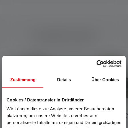
Kompatible Produkte
Produktgalerie überspringen
Zustimmung
Details
Über Cookies
Cookies / Datentransfer in Drittländer
Wir können diese zur Analyse unserer Besucherdaten
platzieren, um unsere Website zu verbessern,
personalisierte Inhalte anzuzeigen und Dir ein großartiges