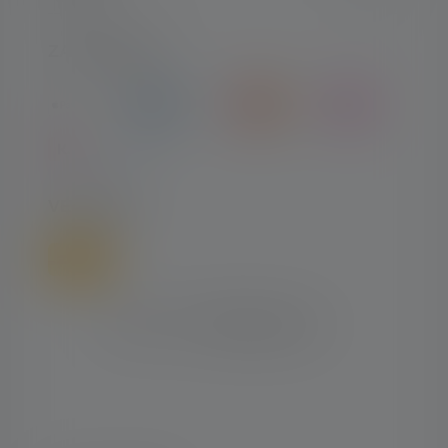
ZAHLARTEN
VERSAND