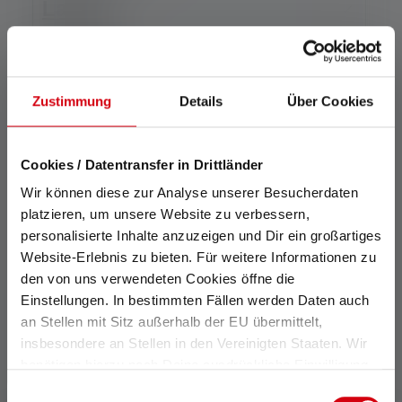
Latvia
Lesotho
Zustimmung
Details
Über Cookies
Lichtenstein
Cookies / Datentransfer in Drittländer
Lithuania
Wir können diese zur Analyse unserer Besucherdaten
platzieren, um unsere Website zu verbessern,
personalisierte Inhalte anzuzeigen und Dir ein großartiges
Luxembourg
Website-Erlebnis zu bieten. Für weitere Informationen zu
den von uns verwendeten Cookies öffne die
Einstellungen. In bestimmten Fällen werden Daten auch
Malaysia
an Stellen mit Sitz außerhalb der EU übermittelt,
insbesondere an Stellen in den Vereinigten Staaten. Wir
benötigen hierzu noch Deine ausdrückliche Einwilligung,
Malta
die Du durch „Alle auswählen“ oder „Auswahl bestätigen“
Einwilligungsauswahl