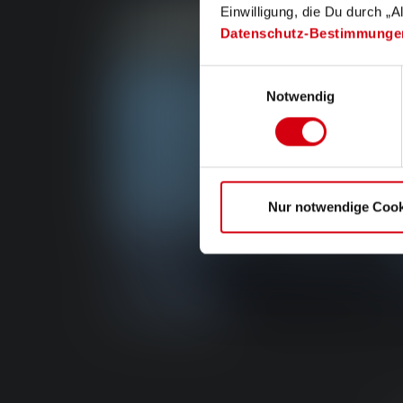
Einwilligung, die Du durch „A
Datenschutz-Bestimmunge
Einwilligungsauswahl
Notwendig
Nur notwendige Cook