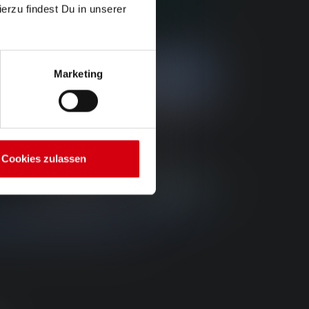
ierzu findest Du in unserer
Marketing
Cookies zulassen