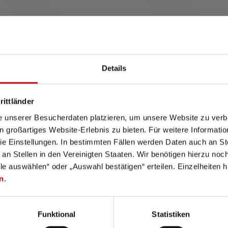
Details
rittländer
e unserer Besucherdaten platzieren, um unsere Website zu verbe
in großartiges Website-Erlebnis zu bieten. Für weitere Informati
e Einstellungen. In bestimmten Fällen werden Daten auch an Ste
 an Stellen in den Vereinigten Staaten. Wir benötigen hierzu no
lle auswählen“ oder „Auswahl bestätigen“ erteilen. Einzelheiten h
Durchschnittliche Bewertung von 5 von 
R SE
Stirnlampe iH9R
n
.
Farben
79,90 €
Funktional
Statistiken
63,90 €
99,90 €
r
Sofort verfügbar