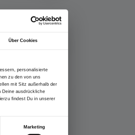
Über Cookies
ssern, personalisierte
onen zu den von uns
llen mit Sitz außerhalb der
ch Deine ausdrückliche
ierzu findest Du in unserer
5 Sternen
Stirnlampe iH8R
Farben
Marketing
119,00 €
Sofort verfügbar