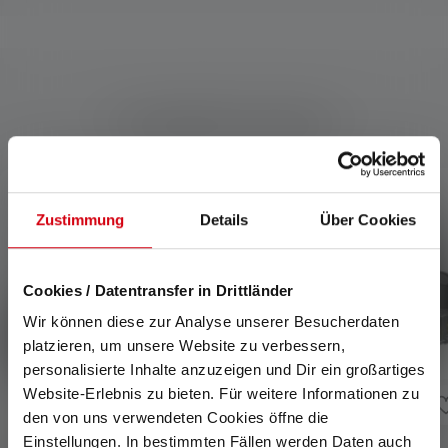
Kompatible Produkte
Produktgalerie überspringen
Zustimmung
Details
Über Cookies
Cookies / Datentransfer in Drittländer
Wir können diese zur Analyse unserer Besucherdaten
platzieren, um unsere Website zu verbessern,
personalisierte Inhalte anzuzeigen und Dir ein großartiges
Website-Erlebnis zu bieten. Für weitere Informationen zu
den von uns verwendeten Cookies öffne die
Einstellungen. In bestimmten Fällen werden Daten auch