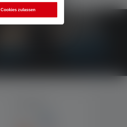
Cookies zulassen
ZAHLARTEN