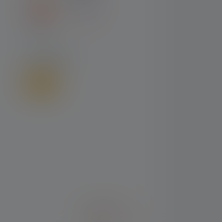
VERSAND
Deutsch