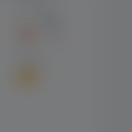
ZAHLARTEN
VERSAND