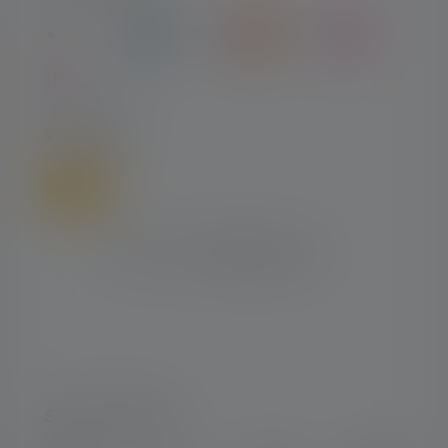
VERSAND
SOCIAL MEDIA