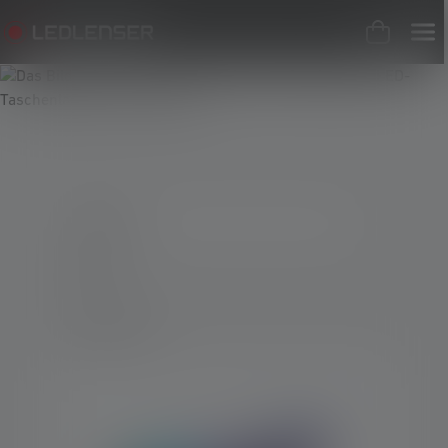
1 Produkt
Filter löschen