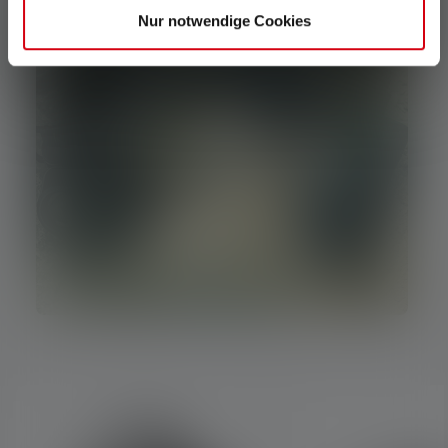
Nur notwendige Cookies
Produktgalerie überspringen