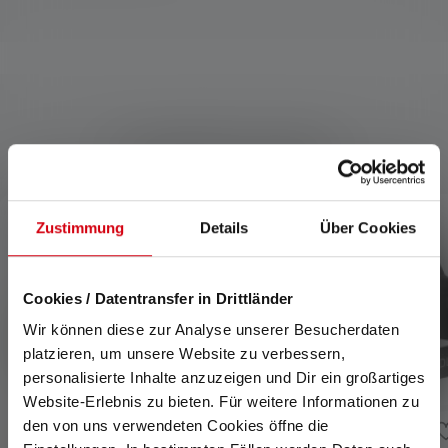
Kompatible Produkte
Produktgalerie überspringen
Zustimmung
Details
Über Cookies
Cookies / Datentransfer in Drittländer
Wir können diese zur Analyse unserer Besucherdaten
platzieren, um unsere Website zu verbessern,
personalisierte Inhalte anzuzeigen und Dir ein großartiges
Website-Erlebnis zu bieten. Für weitere Informationen zu
den von uns verwendeten Cookies öffne die