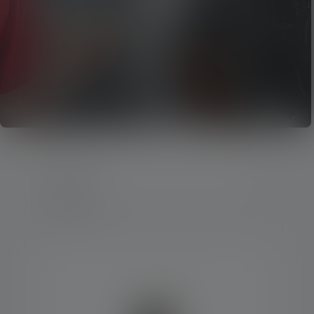
2 Producten