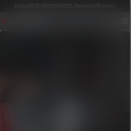
EXCLUSIEVE VOORVERKOOP: Nieuwe H/HF-series